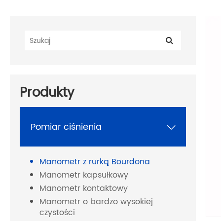
Produkty
Pomiar ciśnienia

Manometr z rurką Bourdona
Manometr kapsułkowy
Manometr kontaktowy
Manometr o bardzo wysokiej
czystości