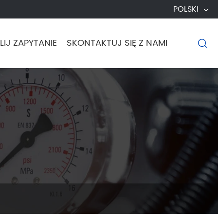
POLSKI
IJ ZAPYTANIE
SKONTAKTUJ SIĘ Z NAMI
