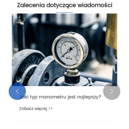
Zalecenia dotyczące wiadomości


Jaki typ manometru jest najlepszy?
Zobacz więcej >>