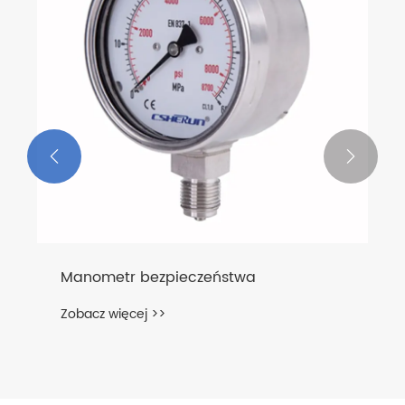


Manometr bezpieczeństwa
Zobacz więcej >>