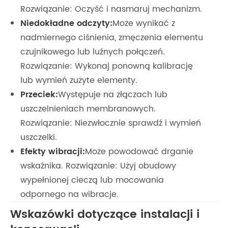
Rozwiązanie: Oczyść i nasmaruj mechanizm.
Niedokładne odczyty:
Może wynikać z
nadmiernego ciśnienia, zmęczenia elementu
czujnikowego lub luźnych połączeń.
Rozwiązanie: Wykonaj ponowną kalibrację
lub wymień zużyte elementy.
Przeciek:
Występuje na złączach lub
uszczelnieniach membranowych.
Rozwiązanie: Niezwłocznie sprawdź i wymień
uszczelki.
Efekty wibracji:
Może powodować drganie
wskaźnika. Rozwiązanie: Użyj obudowy
wypełnionej cieczą lub mocowania
odpornego na wibracje.
Wskazówki dotyczące instalacji i