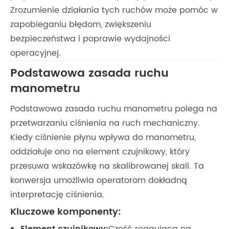
Zrozumienie działania tych ruchów może pomóc w
zapobieganiu błędom, zwiększeniu
bezpieczeństwa i poprawie wydajności
operacyjnej.
Podstawowa zasada ruchu
manometru
Podstawowa zasada ruchu manometru polega na
przetwarzaniu ciśnienia na ruch mechaniczny.
Kiedy ciśnienie płynu wpływa do manometru,
oddziałuje ono na element czujnikowy, który
przesuwa wskazówkę na skalibrowanej skali. Ta
konwersja umożliwia operatorom dokładną
interpretację ciśnienia.
Kluczowe komponenty: