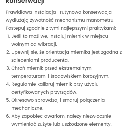
konserwacji
Prawidłowa instalacja i rutynowa konserwacja
wydłużają żywotność mechanizmu manometru.
Postępuj zgodnie z tymi najlepszymi praktykami:
Jeśli to możliwe, instaluj miernik w miejscu
wolnym od wibracji.
Upewnij się, że orientacja miernika jest zgodna z
zaleceniami producenta.
Chroń miernik przed ekstremalnymi
temperaturami i środowiskiem korozyjnym.
Regularnie kalibruj miernik przy użyciu
certyfikowanych przyrządów.
Okresowo sprawdzaj i smaruj połączenia
mechaniczne.
Aby zapobiec awariom, należy niezwłocznie
wymieniać zużyte lub uszkodzone elementy.