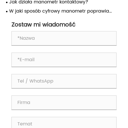
Jak działa manometr kontaktowy?
W jaki sposób cyfrowy manometr poprawia
dokładność i wydajność pomiaru?
Zostaw mi wiadomość