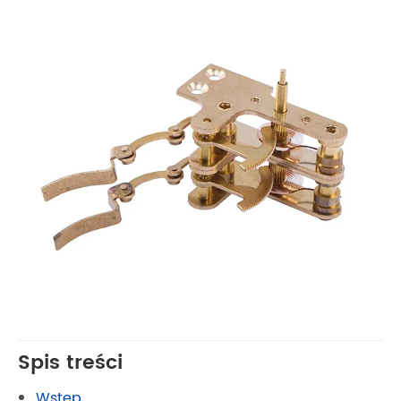
Spis treści
Wstęp