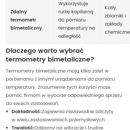
Wykorzystuje
Kotły,
Zdalny
rurkę kapilarną
zbiorniki i
termometr
do pomiaru
zakłady
bimetaliczny
temperatury na
chemiczne
odległość
Dlaczego warto wybrać
termometry bimetaliczne?
Termometry bimetaliczne mają kilka zalet w
porównaniu z innymi urządzeniami do pomiaru
temperatury. Zrozumienie tych korzyści może
pomóc firmom w wyborze odpowiedniego sprzętu
do swoich zastosowań.
Dokładność:
Zapewnia niezawodne odczyty
w wielu zastosowaniach przemysłowych.
Trwałość:
Odporny na wibracje i trudne