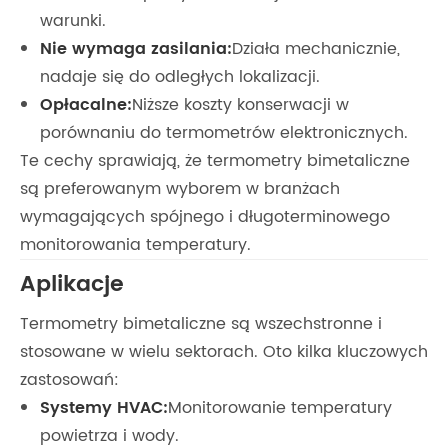
warunki.
Nie wymaga zasilania:
Działa mechanicznie,
nadaje się do odległych lokalizacji.
Opłacalne:
Niższe koszty konserwacji w
porównaniu do termometrów elektronicznych.
Te cechy sprawiają, że termometry bimetaliczne
są preferowanym wyborem w branżach
wymagających spójnego i długoterminowego
monitorowania temperatury.
Aplikacje
Termometry bimetaliczne są wszechstronne i
stosowane w wielu sektorach. Oto kilka kluczowych
zastosowań:
Systemy HVAC:
Monitorowanie temperatury
powietrza i wody.