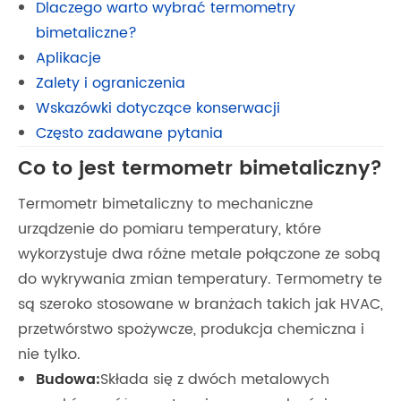
Dlaczego warto wybrać termometry
bimetaliczne?
Aplikacje
Zalety i ograniczenia
Wskazówki dotyczące konserwacji
Często zadawane pytania
Co to jest termometr bimetaliczny?
Termometr bimetaliczny to mechaniczne
urządzenie do pomiaru temperatury, które
wykorzystuje dwa różne metale połączone ze sobą
do wykrywania zmian temperatury. Termometry te
są szeroko stosowane w branżach takich jak HVAC,
przetwórstwo spożywcze, produkcja chemiczna i
nie tylko.
Budowa:
Składa się z dwóch metalowych