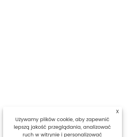
X
Używamy plików cookie, aby zapewnić
lepszą jakość przeglądania, analizować
ruch w witrynie i personalizować