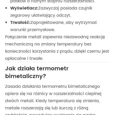
pasków o różnym stopniu rozszerzalności.
Wyświetlacz:
Zazwyczaj posiada czujnik
zegarowy ułatwiający odczyt.
Trwałość:
Zaprojektowane, aby wytrzymać
warunki przemysłowe.
Połączenie metali zapewnia niezawodną reakcję
mechaniczną na zmiany temperatury bez
konieczności korzystania z prądu, dzięki czemu jest
opłacalne i trwałe.
Jak działa termometr
bimetaliczny?
Zasada działania termometru bimetalicznego
opiera się na różnicy w rozszerzalności cieplnej
dwóch metali. Kiedy temperatura się zmienia,
metale rozszerzają się lub kurczą z różną