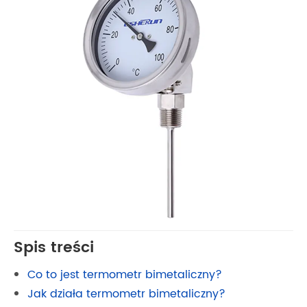
Spis treści
Co to jest termometr bimetaliczny?
Jak działa termometr bimetaliczny?