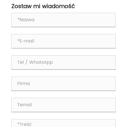
Zostaw mi wiadomość