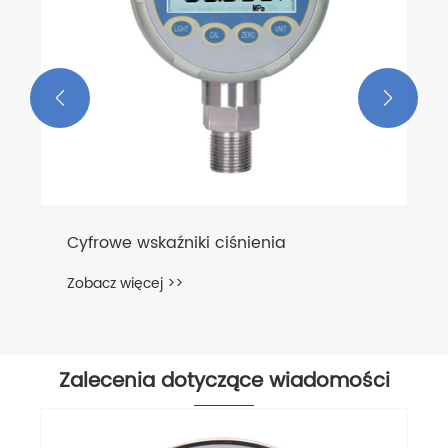


Zalecenia dotyczące wiadomości