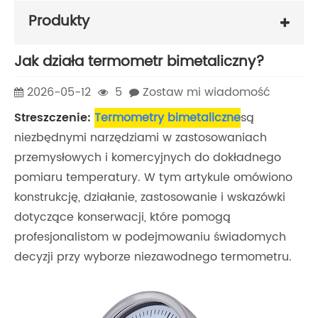
Produkty
Jak działa termometr bimetaliczny?
2026-05-12
5
Zostaw mi wiadomość
Streszczenie:
Termometry bimetaliczne
są
niezbędnymi narzędziami w zastosowaniach
przemysłowych i komercyjnych do dokładnego
pomiaru temperatury. W tym artykule omówiono
konstrukcję, działanie, zastosowanie i wskazówki
dotyczące konserwacji, które pomogą
profesjonalistom w podejmowaniu świadomych
decyzji przy wyborze niezawodnego termometru.