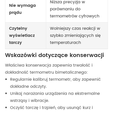
Niższa precyzja w
Nie wymaga
porównaniu do
prądu
termometrów cyfrowych
Czytelny
Wolniejszy czas reakcji w
wyświetlacz
szybko zmieniających się
tarczy
temperaturach
Wskazówki dotyczące konserwacji
Właściwa konserwacja zapewnia trwałość i
dokładność termometru bimetalicznego:
Regularnie kalibruj termometr, aby zapewnić
dokładne odczyty.
Unikaj narażania urządzenia na ekstremalne
wstrząsy i wibracje.
Oczyść tarczę i trzpień, aby usunąć kurz i